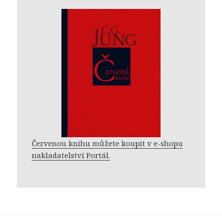
Červenou knihu můžete koupit v e-shopu
nakladatelství Portál.